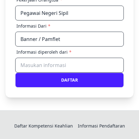
Informasi Dari
*
Informasi diperoleh dari
*
DAFTAR
Daftar Kompetensi Keahlian
Informasi Pendaftaran