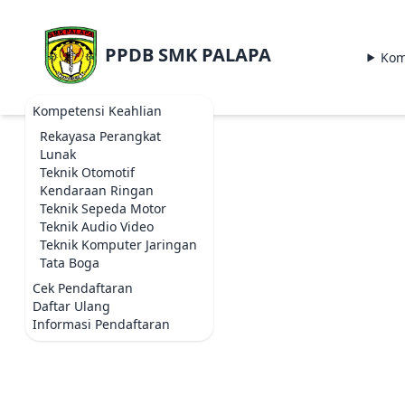
PPDB SMK PALAPA
Kom
Kompetensi Keahlian
Rekayasa Perangkat
Lunak
Teknik Otomotif
Kendaraan Ringan
Teknik Sepeda Motor
Teknik Audio Video
Teknik Komputer Jaringan
Tata Boga
Cek Pendaftaran
Daftar Ulang
Informasi Pendaftaran